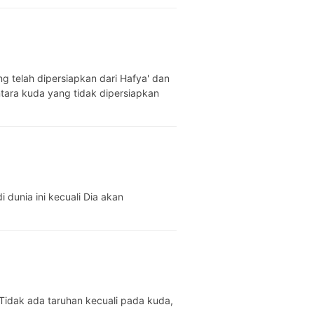
tara kuda yang tidak dipersiapkan
 dunia ini kecuali Dia akan