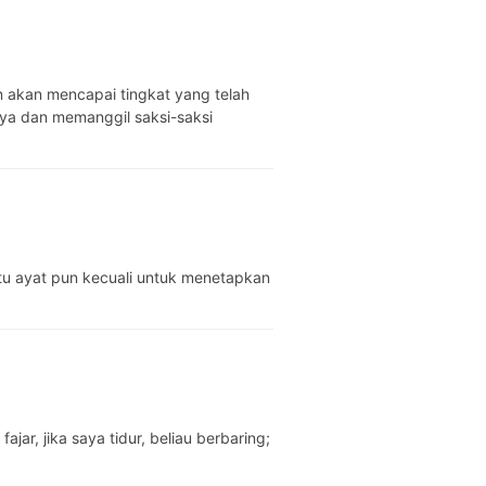
 akan mencapai tingkat yang telah
nya dan memanggil saksi-saksi
atu ayat pun kecuali untuk menetapkan