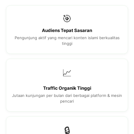
🎯
Audiens Tepat Sasaran
Pengunjung aktif yang mencari konten islami berkualitas
tinggi
📈
Traffic Organik Tinggi
Jutaan kunjungan per bulan dari berbagai platform & mesin
pencari
🔒