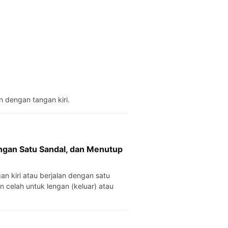
 dengan tangan kiri.
ngan Satu Sandal, dan Menutup
celah untuk lengan (keluar) atau