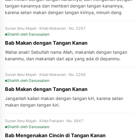
tangan kanannya dan memberi dengan tangan kanannya,
karena setan makan dengan tangan kirinya, minum deng
Sunan Ibnu Majah · Kitab Makanan · No. 3267
Shahih
oleh Darussalam
Bab Makan dengan Tangan Kanan
Wahai anak! Sebutlah nama Allah, makanlah dengan tangan
kananmu, dan makanlah dari apa yang ada di depanmu.
Sunan Ibnu Majah · Kitab Makanan · No. 3268
Shahih
oleh Darussalam
Bab Makan dengan Tangan Kanan
Janganlah kalian makan dengan tangan kiri, karena setan
makan dengan tangan kiri.
Sunan Ibnu Majah · Kitab Pakaian · No. 3647
Shahih
oleh Darussalam
Bab Mengenakan Cincin di Tangan Kanan