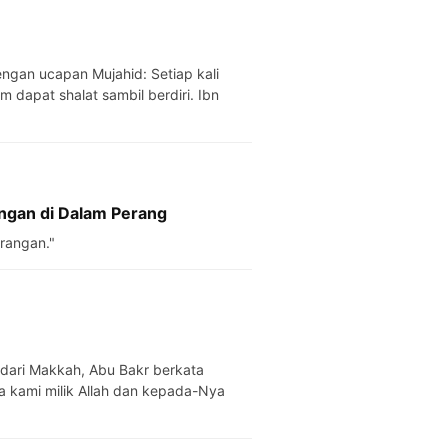
engan ucapan Mujahid: Setiap kali
 dapat shalat sambil berdiri. Ibn
ngan di Dalam Perang
perangan."
 kami milik Allah dan kepada-Nya