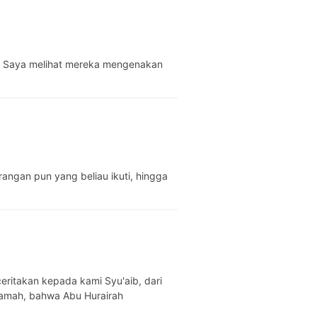
. Saya melihat mereka mengenakan
eritakan kepada kami Syu'aib, dari
lamah, bahwa Abu Hurairah