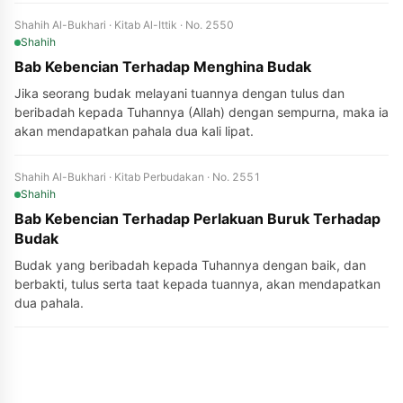
Shahih Al-Bukhari · Kitab Al-Ittik · No. 2550
Shahih
Bab Kebencian Terhadap Menghina Budak
Jika seorang budak melayani tuannya dengan tulus dan
beribadah kepada Tuhannya (Allah) dengan sempurna, maka ia
akan mendapatkan pahala dua kali lipat.
Shahih Al-Bukhari · Kitab Perbudakan · No. 2551
Shahih
Bab Kebencian Terhadap Perlakuan Buruk Terhadap
Budak
Budak yang beribadah kepada Tuhannya dengan baik, dan
berbakti, tulus serta taat kepada tuannya, akan mendapatkan
dua pahala.