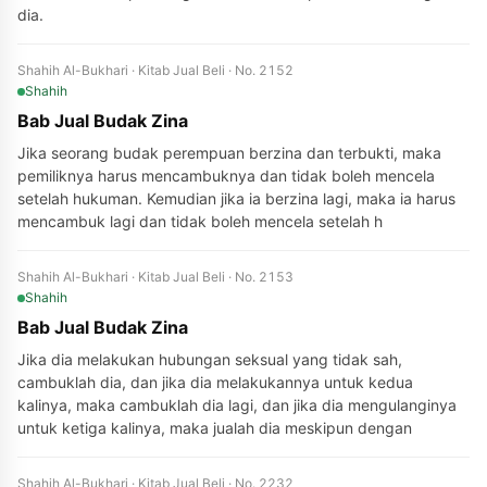
dia.
Shahih Al-Bukhari · Kitab Jual Beli · No. 2152
Shahih
Bab Jual Budak Zina
Jika seorang budak perempuan berzina dan terbukti, maka
pemiliknya harus mencambuknya dan tidak boleh mencela
setelah hukuman. Kemudian jika ia berzina lagi, maka ia harus
mencambuk lagi dan tidak boleh mencela setelah h
Shahih Al-Bukhari · Kitab Jual Beli · No. 2153
Shahih
Bab Jual Budak Zina
Jika dia melakukan hubungan seksual yang tidak sah,
cambuklah dia, dan jika dia melakukannya untuk kedua
kalinya, maka cambuklah dia lagi, dan jika dia mengulanginya
untuk ketiga kalinya, maka jualah dia meskipun dengan
Shahih Al-Bukhari · Kitab Jual Beli · No. 2232