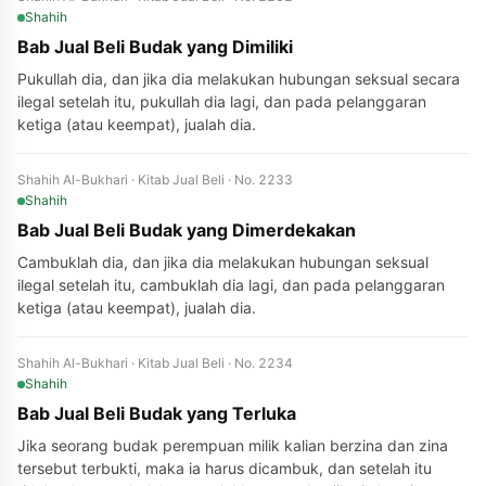
Shahih
Bab Jual Beli Budak yang Dimiliki
Pukullah dia, dan jika dia melakukan hubungan seksual secara
ilegal setelah itu, pukullah dia lagi, dan pada pelanggaran
ketiga (atau keempat), jualah dia.
Shahih Al-Bukhari · Kitab Jual Beli · No. 2233
Shahih
Bab Jual Beli Budak yang Dimerdekakan
Cambuklah dia, dan jika dia melakukan hubungan seksual
ilegal setelah itu, cambuklah dia lagi, dan pada pelanggaran
ketiga (atau keempat), jualah dia.
Shahih Al-Bukhari · Kitab Jual Beli · No. 2234
Shahih
Bab Jual Beli Budak yang Terluka
Jika seorang budak perempuan milik kalian berzina dan zina
tersebut terbukti, maka ia harus dicambuk, dan setelah itu