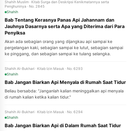
Shahih Muslim · Kitab Surga dan Deskripsi Kenikmatannya serta
Penghuninya · No. 2845
Shahih
Bab Tentang Kerasnya Panas Api Jahannam dan
Jauhnya Dasarnya serta Apa yang Diterima dari Para
Penyiksa
Akan ada sebagian orang yang dijangkau api sampai ke
pergelangan kaki, sebagian sampai ke lutut, sebagian sampai
ke pinggang, dan sebagian sampai ke tulang selangka.
Shahih Al-Bukhari · Kitab Izin Masuk · No. 6293
Shahih
Bab Jangan Biarkan Api Menyala di Rumah Saat Tidur
Beliau bersabda: "Janganlah kalian meninggalkan api menyala
di rumah kalian ketika kalian tidur."
Shahih Al-Bukhari · Kitab Izin Masuk · No. 6294
Shahih
Bab Jangan Biarkan Api di Dalam Rumah Saat Tidur