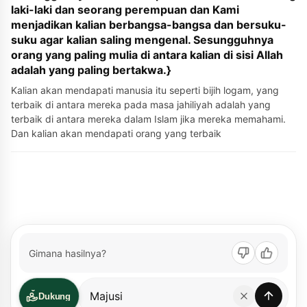
laki-laki dan seorang perempuan dan Kami
menjadikan kalian berbangsa-bangsa dan bersuku-
suku agar kalian saling mengenal. Sesungguhnya
orang yang paling mulia di antara kalian di sisi Allah
adalah yang paling bertakwa.}
Kalian akan mendapati manusia itu seperti bijih logam, yang
terbaik di antara mereka pada masa jahiliyah adalah yang
terbaik di antara mereka dalam Islam jika mereka memahami.
Dan kalian akan mendapati orang yang terbaik
Gimana hasilnya?
Dukung