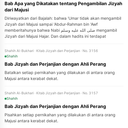
Bab Apa yang Dikatakan tentang Pengambilan Jizyah
dari Majusi
Diriwayatkan dari Bajalah: bahwa 'Umar tidak akan mengambil
Jizyah dari Majusi sampai 'Abdur-Rahman bin 'Awf
memberitahunya bahwa Nabi صلى الله عليه وسلم mengambil
Jizyah dari Majusi Hajar. Dan dalam hadits ini terdapat
Shahih Al-Bukhari · Kitab Jizyah dan Perjanjian · No. 3156
Shahih
Bab Jizyah dan Perjanjian dengan Ahli Perang
Batalkan setiap pernikahan yang dilakukan di antara orang
Majusi antara kerabat dekat.
Shahih Al-Bukhari · Kitab Jizyah dan Perjanjian · No. 3157
Shahih
Bab Jizyah dan Perjanjian dengan Ahli Perang
Pisahkan setiap pernikahan yang dilakukan di antara orang
Majusi antara kerabat dekat.