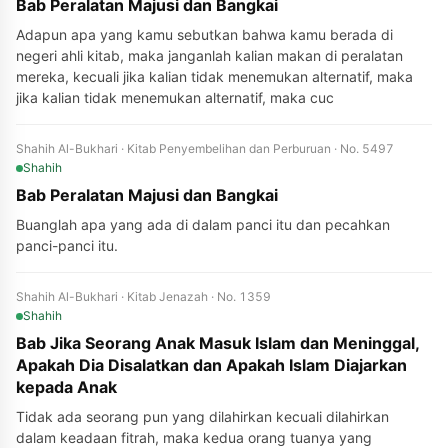
Bab Peralatan Majusi dan Bangkai
Adapun apa yang kamu sebutkan bahwa kamu berada di
negeri ahli kitab, maka janganlah kalian makan di peralatan
mereka, kecuali jika kalian tidak menemukan alternatif, maka
jika kalian tidak menemukan alternatif, maka cuc
Shahih Al-Bukhari · Kitab Penyembelihan dan Perburuan · No. 5497
Shahih
Bab Peralatan Majusi dan Bangkai
Buanglah apa yang ada di dalam panci itu dan pecahkan
panci-panci itu.
Shahih Al-Bukhari · Kitab Jenazah · No. 1359
Shahih
Bab Jika Seorang Anak Masuk Islam dan Meninggal,
Apakah Dia Disalatkan dan Apakah Islam Diajarkan
kepada Anak
Tidak ada seorang pun yang dilahirkan kecuali dilahirkan
dalam keadaan fitrah, maka kedua orang tuanya yang