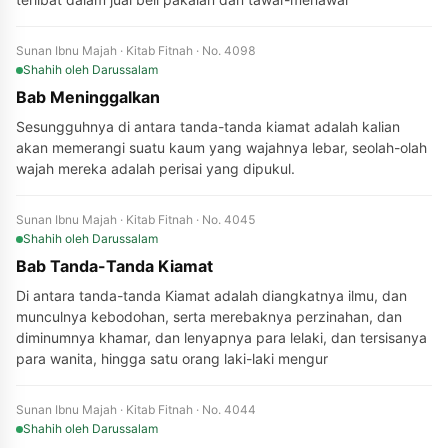
Sunan Ibnu Majah · Kitab Fitnah · No. 4098
Shahih
oleh Darussalam
Bab Meninggalkan
Sesungguhnya di antara tanda-tanda kiamat adalah kalian
akan memerangi suatu kaum yang wajahnya lebar, seolah-olah
wajah mereka adalah perisai yang dipukul.
Sunan Ibnu Majah · Kitab Fitnah · No. 4045
Shahih
oleh Darussalam
Bab Tanda-Tanda Kiamat
Di antara tanda-tanda Kiamat adalah diangkatnya ilmu, dan
munculnya kebodohan, serta merebaknya perzinahan, dan
diminumnya khamar, dan lenyapnya para lelaki, dan tersisanya
para wanita, hingga satu orang laki-laki mengur
Sunan Ibnu Majah · Kitab Fitnah · No. 4044
Shahih
oleh Darussalam