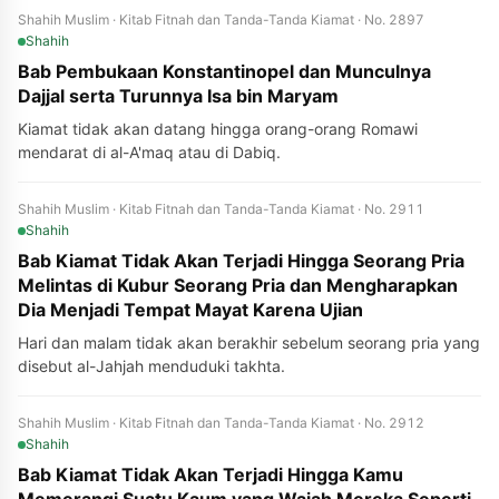
Shahih Muslim · Kitab Fitnah dan Tanda-Tanda Kiamat · No. 2897
Shahih
Bab Pembukaan Konstantinopel dan Munculnya
Dajjal serta Turunnya Isa bin Maryam
Kiamat tidak akan datang hingga orang-orang Romawi
mendarat di al-A'maq atau di Dabiq.
Shahih Muslim · Kitab Fitnah dan Tanda-Tanda Kiamat · No. 2911
Shahih
Bab Kiamat Tidak Akan Terjadi Hingga Seorang Pria
Melintas di Kubur Seorang Pria dan Mengharapkan
Dia Menjadi Tempat Mayat Karena Ujian
Hari dan malam tidak akan berakhir sebelum seorang pria yang
disebut al-Jahjah menduduki takhta.
Shahih Muslim · Kitab Fitnah dan Tanda-Tanda Kiamat · No. 2912
Shahih
Bab Kiamat Tidak Akan Terjadi Hingga Kamu