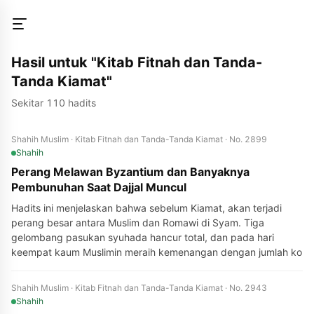
Hasil untuk "Kitab Fitnah dan Tanda-
Tanda Kiamat"
Sekitar 110 hadits
Shahih Muslim · Kitab Fitnah dan Tanda-Tanda Kiamat · No. 2899
Shahih
Perang Melawan Byzantium dan Banyaknya
Pembunuhan Saat Dajjal Muncul
Hadits ini menjelaskan bahwa sebelum Kiamat, akan terjadi
perang besar antara Muslim dan Romawi di Syam. Tiga
gelombang pasukan syuhada hancur total, dan pada hari
keempat kaum Muslimin meraih kemenangan dengan jumlah ko
Shahih Muslim · Kitab Fitnah dan Tanda-Tanda Kiamat · No. 2943
Shahih