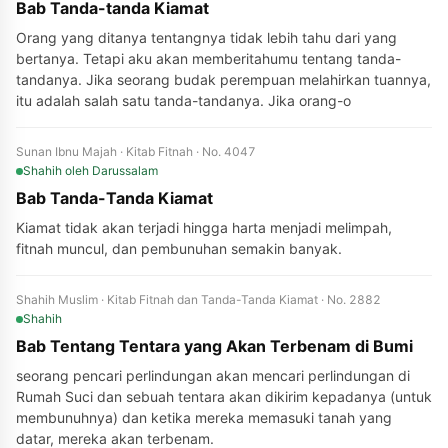
Bab Tanda-tanda Kiamat
Orang yang ditanya tentangnya tidak lebih tahu dari yang
bertanya. Tetapi aku akan memberitahumu tentang tanda-
tandanya. Jika seorang budak perempuan melahirkan tuannya,
itu adalah salah satu tanda-tandanya. Jika orang-o
Sunan Ibnu Majah · Kitab Fitnah · No. 4047
Shahih
oleh Darussalam
Bab Tanda-Tanda Kiamat
Kiamat tidak akan terjadi hingga harta menjadi melimpah,
fitnah muncul, dan pembunuhan semakin banyak.
Shahih Muslim · Kitab Fitnah dan Tanda-Tanda Kiamat · No. 2882
Shahih
Bab Tentang Tentara yang Akan Terbenam di Bumi
seorang pencari perlindungan akan mencari perlindungan di
Rumah Suci dan sebuah tentara akan dikirim kepadanya (untuk
membunuhnya) dan ketika mereka memasuki tanah yang
datar, mereka akan terbenam.