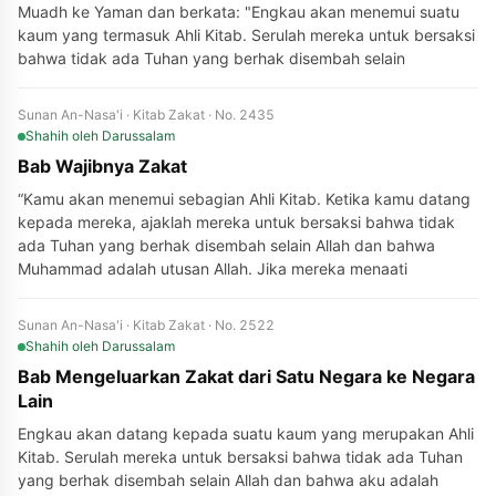
Muadh ke Yaman dan berkata: "Engkau akan menemui suatu
kaum yang termasuk Ahli Kitab. Serulah mereka untuk bersaksi
bahwa tidak ada Tuhan yang berhak disembah selain
Sunan An-Nasa'i · Kitab Zakat · No. 2435
Shahih
oleh Darussalam
Bab Wajibnya Zakat
“Kamu akan menemui sebagian Ahli Kitab. Ketika kamu datang
kepada mereka, ajaklah mereka untuk bersaksi bahwa tidak
ada Tuhan yang berhak disembah selain Allah dan bahwa
Muhammad adalah utusan Allah. Jika mereka menaati
Sunan An-Nasa'i · Kitab Zakat · No. 2522
Shahih
oleh Darussalam
Bab Mengeluarkan Zakat dari Satu Negara ke Negara
Lain
Engkau akan datang kepada suatu kaum yang merupakan Ahli
Kitab. Serulah mereka untuk bersaksi bahwa tidak ada Tuhan
yang berhak disembah selain Allah dan bahwa aku adalah