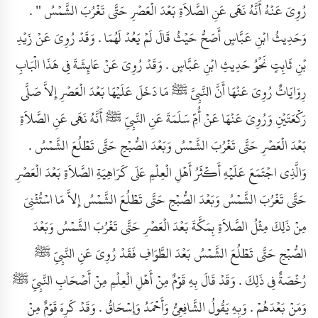
رُوِيَ عَنْهُ أَنَّهُ نَهَى عَنِ الصَّلاَةِ بَعْدَ الْعَصْرِ حَتَّى تَغْرُبَ الشَّمْسُ " .
وَحَدِيثُ ابْنِ عَبَّاسٍ أَصَحُّ حَيْثُ قَالَ لَمْ يَعُدْ لَهُمَا . وَقَدْ رُوِيَ عَنْ زَيْدِ
بْنِ ثَابِتٍ نَحْوُ حَدِيثِ ابْنِ عَبَّاسٍ . وَقَدْ رُوِيَ عَنْ عَائِشَةَ فِي هَذَا الْبَابِ
رِوَايَاتٌ رُوِيَ عَنْهَا أَنَّ النَّبِيَّ ﷺ مَا دَخَلَ عَلَيْهَا بَعْدَ الْعَصْرِ إِلاَّ صَلَّى
رَكْعَتَيْنِ وَرُوِيَ عَنْهَا عَنْ أُمِّ سَلَمَةَ عَنِ النَّبِيِّ ﷺ أَنَّهُ نَهَى عَنِ الصَّلاَةِ
بَعْدَ الْعَصْرِ حَتَّى تَغْرُبَ الشَّمْسُ وَبَعْدَ الصُّبْحِ حَتَّى تَطْلُعَ الشَّمْسُ .
وَالَّذِي اجْتَمَعَ عَلَيْهِ أَكْثَرُ أَهْلِ الْعِلْمِ عَلَى كَرَاهِيَةِ الصَّلاَةِ بَعْدَ الْعَصْرِ
حَتَّى تَغْرُبَ الشَّمْسُ وَبَعْدَ الصُّبْحِ حَتَّى تَطْلُعَ الشَّمْسُ إِلاَّ مَا اسْتُثْنِيَ
مِنْ ذَلِكَ مِثْلُ الصَّلاَةِ بِمَكَّةَ بَعْدَ الْعَصْرِ حَتَّى تَغْرُبَ الشَّمْسُ وَبَعْدَ
الصُّبْحِ حَتَّى تَطْلُعَ الشَّمْسُ بَعْدَ الطَّوَافِ فَقَدْ رُوِيَ عَنِ النَّبِيِّ ﷺ
رُخْصَةٌ فِي ذَلِكَ . وَقَدْ قَالَ بِهِ قَوْمٌ مِنْ أَهْلِ الْعِلْمِ مِنْ أَصْحَابِ النَّبِيِّ ﷺ
وَمَنْ بَعْدَهُمْ . وَبِهِ يَقُولُ الشَّافِعِيُّ وَأَحْمَدُ وَإِسْحَاقُ . وَقَدْ كَرِهَ قَوْمٌ مِنْ