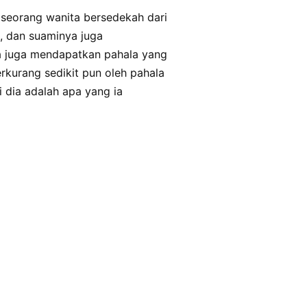
, dan suaminya juga
a juga mendapatkan pahala yang
rkurang sedikit pun oleh pahala
i dia adalah apa yang ia