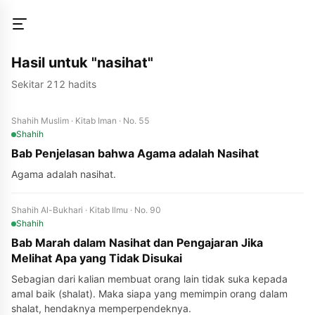
Hasil untuk "nasihat"
Sekitar 212 hadits
Shahih Muslim · Kitab Iman · No. 55
Shahih
Bab Penjelasan bahwa Agama adalah Nasihat
Agama adalah nasihat.
Shahih Al-Bukhari · Kitab Ilmu · No. 90
Shahih
Bab Marah dalam Nasihat dan Pengajaran Jika
Melihat Apa yang Tidak Disukai
Sebagian dari kalian membuat orang lain tidak suka kepada
amal baik (shalat). Maka siapa yang memimpin orang dalam
shalat, hendaknya memperpendeknya.