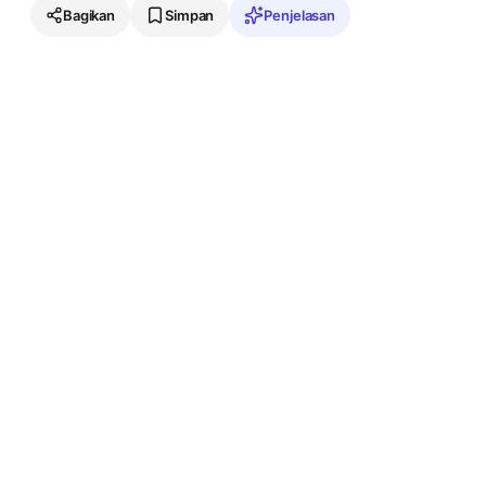
Bagikan
Simpan
Penjelasan