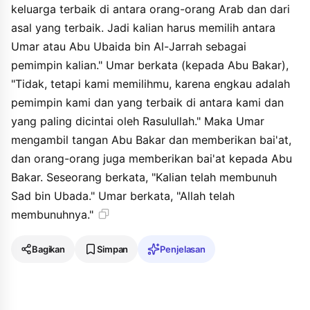
keluarga terbaik di antara orang-orang Arab dan dari
asal yang terbaik. Jadi kalian harus memilih antara
Umar atau Abu Ubaida bin Al-Jarrah sebagai
pemimpin kalian." Umar berkata (kepada Abu Bakar),
"Tidak, tetapi kami memilihmu, karena engkau adalah
pemimpin kami dan yang terbaik di antara kami dan
yang paling dicintai oleh Rasulullah." Maka Umar
mengambil tangan Abu Bakar dan memberikan bai'at,
dan orang-orang juga memberikan bai'at kepada Abu
Bakar. Seseorang berkata, "Kalian telah membunuh
Sad bin Ubada." Umar berkata, "Allah telah
membunuhnya."
Bagikan
Simpan
Penjelasan