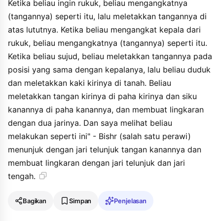
Ketika beliau ingin rukuk, beliau mengangkatnya
(tangannya) seperti itu, lalu meletakkan tangannya di
atas lututnya. Ketika beliau mengangkat kepala dari
rukuk, beliau mengangkatnya (tangannya) seperti itu.
Ketika beliau sujud, beliau meletakkan tangannya pada
posisi yang sama dengan kepalanya, lalu beliau duduk
dan meletakkan kaki kirinya di tanah. Beliau
meletakkan tangan kirinya di paha kirinya dan siku
kanannya di paha kanannya, dan membuat lingkaran
dengan dua jarinya. Dan saya melihat beliau
melakukan seperti ini" - Bishr (salah satu perawi)
menunjuk dengan jari telunjuk tangan kanannya dan
membuat lingkaran dengan jari telunjuk dan jari
tengah.
Bagikan
Simpan
Penjelasan