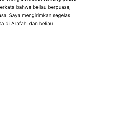
asa. Saya mengirimkan segelas
 di Arafah, dan beliau