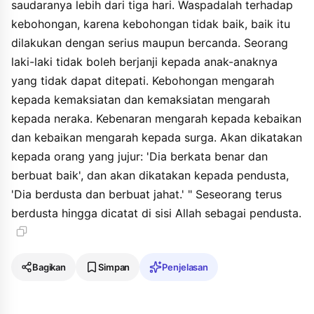
saudaranya lebih dari tiga hari. Waspadalah terhadap
kebohongan, karena kebohongan tidak baik, baik itu
dilakukan dengan serius maupun bercanda. Seorang
laki-laki tidak boleh berjanji kepada anak-anaknya
yang tidak dapat ditepati. Kebohongan mengarah
kepada kemaksiatan dan kemaksiatan mengarah
kepada neraka. Kebenaran mengarah kepada kebaikan
dan kebaikan mengarah kepada surga. Akan dikatakan
kepada orang yang jujur: 'Dia berkata benar dan
berbuat baik', dan akan dikatakan kepada pendusta,
'Dia berdusta dan berbuat jahat.' " Seseorang terus
berdusta hingga dicatat di sisi Allah sebagai pendusta.
Bagikan
Simpan
Penjelasan