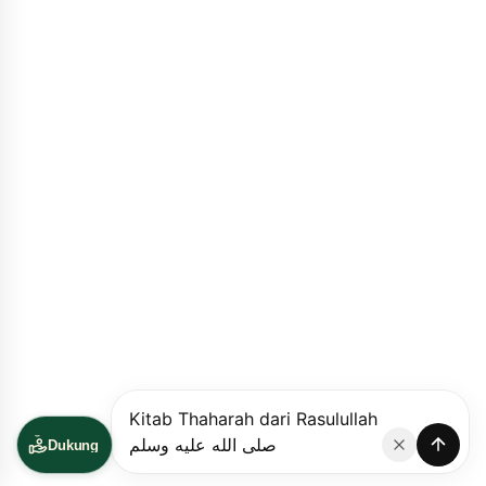
Dukung