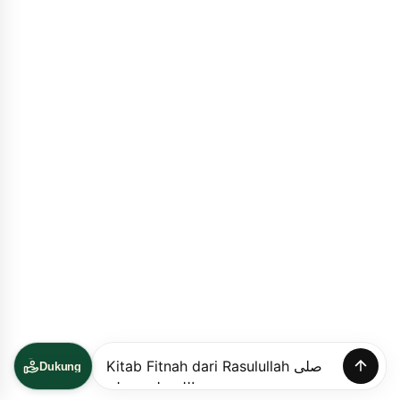
Dukung