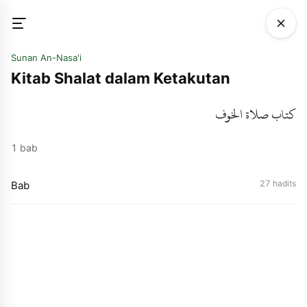
Sunan An-Nasa'i
Kitab Shalat dalam Ketakutan
كتاب صلاة الخوف
1 bab
27 hadits
Bab