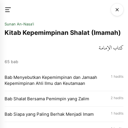
Sunan An-Nasa'i
Kitab Kepemimpinan Shalat (Imamah)
كتاب الإمامة
65 bab
1 hadits
Bab Menyebutkan Kepemimpinan dan Jamaah
Kepemimpinan Ahli Ilmu dan Keutamaan
2 hadits
Bab Shalat Bersama Pemimpin yang Zalim
1 hadits
Bab Siapa yang Paling Berhak Menjadi Imam