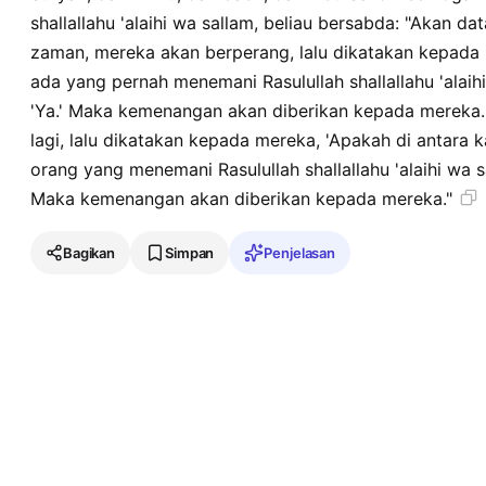
shallallahu 'alaihi wa sallam, beliau bersabda: "Akan 
zaman, mereka akan berperang, lalu dikatakan kepada m
ada yang pernah menemani Rasulullah shallallahu 'alai
'Ya.' Maka kemenangan akan diberikan kepada mereka
lagi, lalu dikatakan kepada mereka, 'Apakah di antara
orang yang menemani Rasulullah shallallahu 'alaihi wa 
Maka kemenangan akan diberikan kepada mereka."
Bagikan
Simpan
Penjelasan